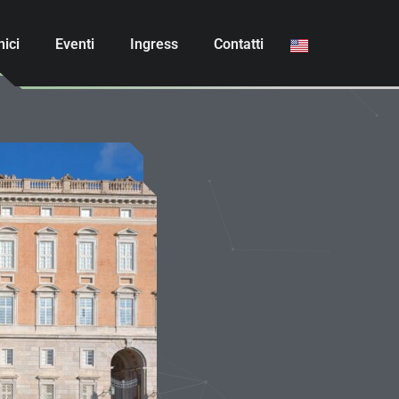
nici
Eventi
Ingress
Contatti