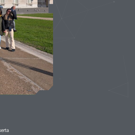
serta