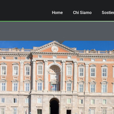
Home
Chi Siamo
Sostie